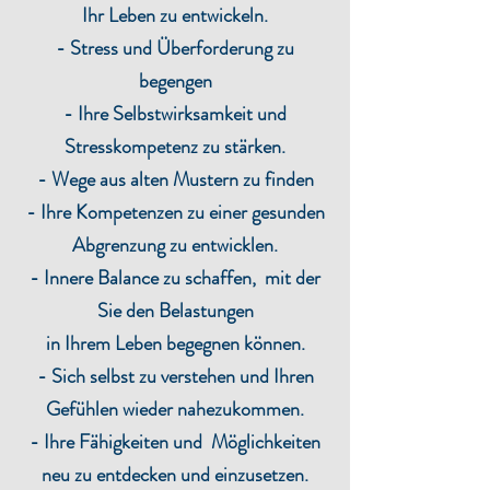
Ihr Leben zu entwickeln.
- Stress und Überforderung zu
begengen
- Ihre Selbstwirksamkeit und
Stresskompetenz zu stärken.
- Wege aus alten Mustern zu finden
- Ihre Kompetenzen zu einer gesunden
Abgrenzung zu entwicklen.
- Innere Balance zu schaffen, mit der
Sie den Belastungen
in Ihrem Leben begegnen können.
- Sich selbst zu verstehen und Ihren
Gefühlen wieder nahezukommen.
- Ihre Fähigkeiten und Möglichkeiten
neu zu entdecken und einzusetzen.