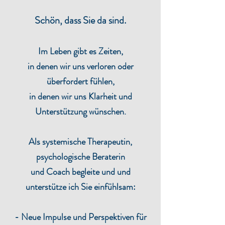
Schön, dass Sie da sind.
Im Leben gibt es Zeiten,
in denen wir uns verloren oder
überfordert fühlen,
in denen wir uns Klarheit und
Unterstützung wünschen.
Als systemische Therapeutin,
psychologische Beraterin
und Coach begleite und und
unterstütze ich Sie einfühlsam:
- Neue Impulse und Perspektiven für